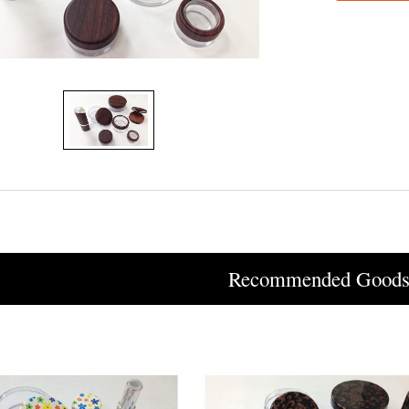
Recommended Good