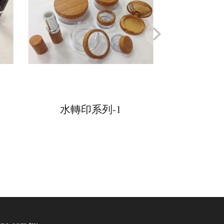
水轉印系列-1