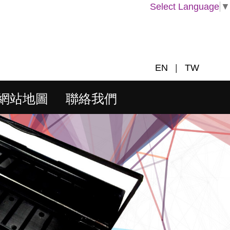
Select Language
▼
EN
|
TW
網站地圖
聯絡我們