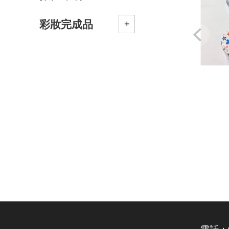
彩妝完成品