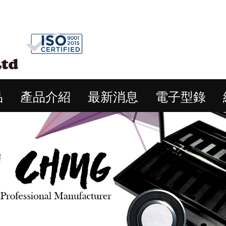
品
產品介紹
最新消息
電子型錄