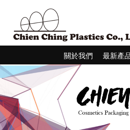
關於我們
最新產