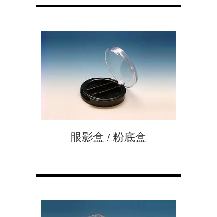
眼影盒 / 粉底盒