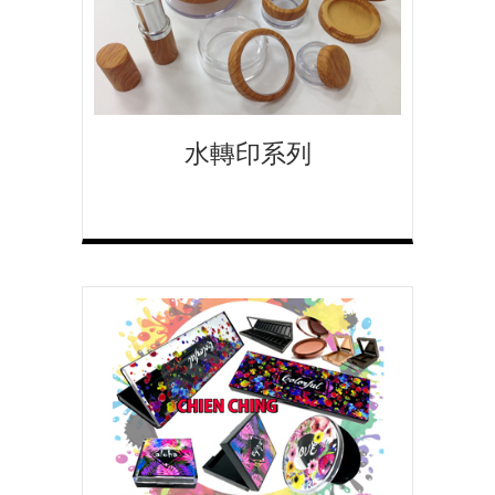
水轉印系列