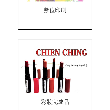
數位印刷
彩妝完成品