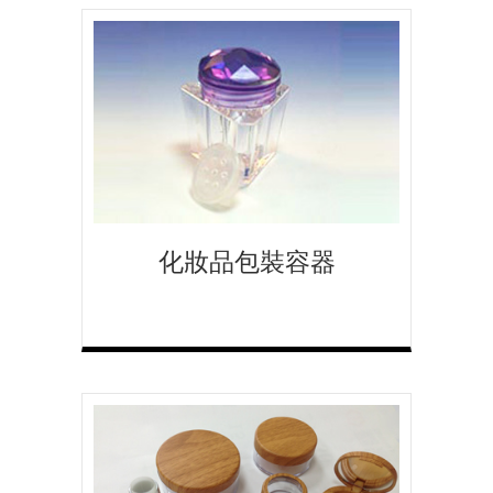
化妝品包裝容器