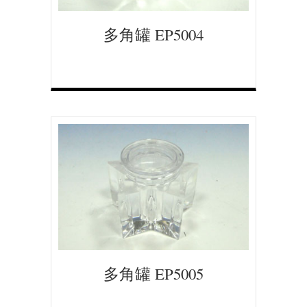
多角罐 EP5004
多角罐 EP5005