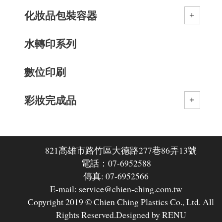
化妝品包裝容器
水轉印系列
數位印刷
彩妝完成品
821高雄市路竹區大德路277巷86弄13號
電話：07-6952588
傳真: 07-6952566
E-mail: service@chien-ching.com.tw
Copyright 2019 © Chien Ching Plastics Co., Ltd. All
Rights Reserved.
Designed by RENU