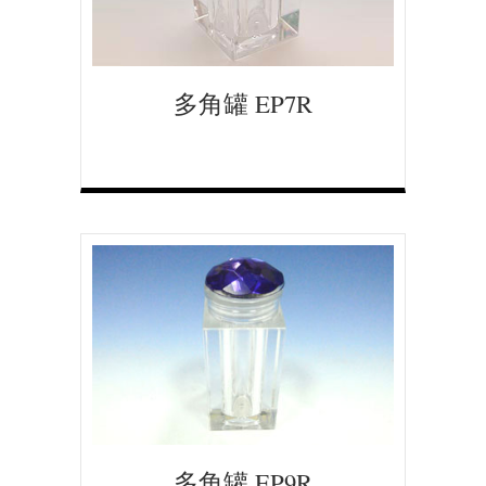
多角罐 EP7R
多角罐 EP9R