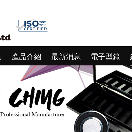
品
產品介紹
最新消息
電子型錄