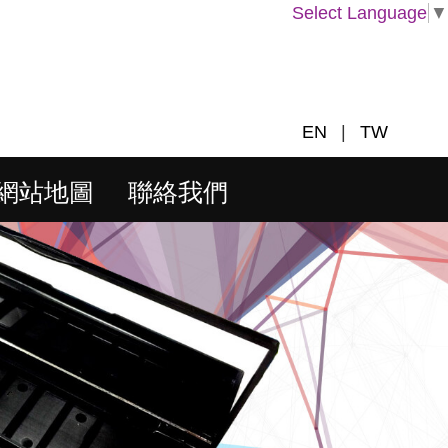
Select Language
▼
EN
|
TW
網站地圖
聯絡我們