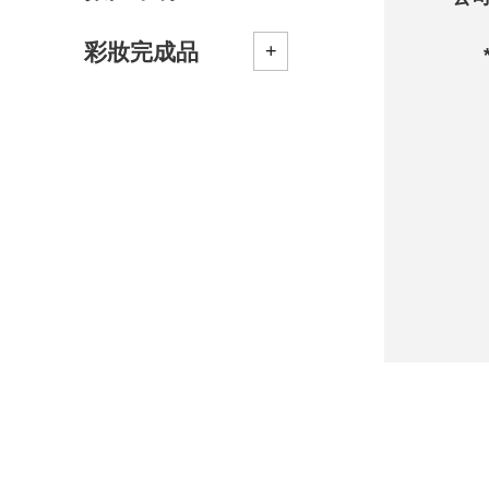
彩妝完成品