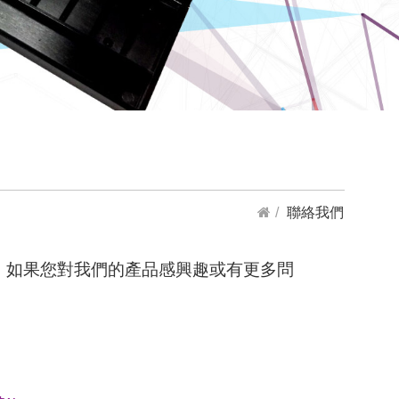
聯絡我們
。如果您對我們的產品感興趣或有更多問