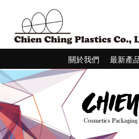
關於我們
最新產