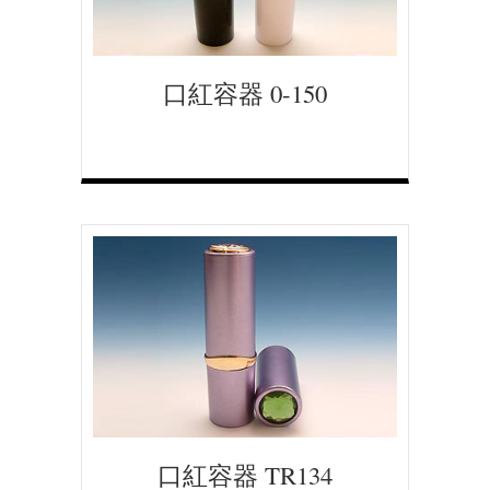
口紅容器 0-150
口紅容器 TR134