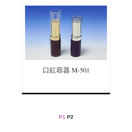
口紅容器 M-501
P1
P2